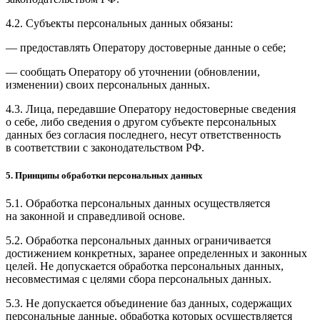
4.2. Субъекты персональных данных обязаны:
— предоставлять Оператору достоверные данные о себе;
— сообщать Оператору об уточнении (обновлении,
изменении) своих персональных данных.
4.3. Лица, передавшие Оператору недостоверные сведения
о себе, либо сведения о другом субъекте персональных
данных без согласия последнего, несут ответственность
в соответствии с законодательством РФ.
5. Принципы обработки персональных данных
5.1. Обработка персональных данных осуществляется
на законной и справедливой основе.
5.2. Обработка персональных данных ограничивается
достижением конкретных, заранее определенных и законных
целей. Не допускается обработка персональных данных,
несовместимая с целями сбора персональных данных.
5.3. Не допускается объединение баз данных, содержащих
персональные данные, обработка которых осуществляется