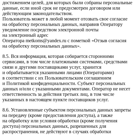
достижением целей, для которых были собраны персональные
данные, если иной срок не предусмотрен договором или
действующим законодательством.
Пользователь может в любой момент отозвать свое согласие
на обработку персональных данных, направив Оператору
уведомление посредством электронной почты
на электронный адрес
Оператора metkoms@yandex.ru с пометкой «Отзыв согласия
на обработку персональных данных».
8.5. Вся информация, которая собирается сторонними
сервисами, в том числе платежными системами, средствами
связи и другими поставщиками услуг, хранится
и обрабатывается указанными лицами (Операторами)
в соответствии с их Пользовательским соглашением
и Политикой конфиденциальности. Субъект персональных
данных и/или с указанными документами. Оператор не несет
ответственность за действия третьих лиц, в том числе
указанных в настоящем пункте поставщиков услуг.
8.6. Установленные субъектом персональных данных запреты
на передачу (кроме предоставления доступа), а также
на обработку или условия обработки (кроме получения
доступа) персональных данных, разрешенных для
распространения, не действуют в случаях обработки