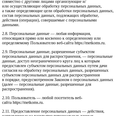
совместно с другими лицами организующие и/
или осуществляющие обработку персональных данных,
а также определяющие цели обработки персональных данных,
состав персональных данных, подлежащих обработке,
действия (операции), совершаемые с персональными
данными.
2.8. Персональные данные — любая информация,
относящаяся прямо или косвенно к определенному или
определяемому Пользователю веб-сайта https://metkoms.ru.
2.9. Персональные данные, разрешенные субъектом
персональных данных для распространения, — персональные
данные, доступ неограниченного круга лиц к которым
предоставлен субъектом персональных данных путем дачи
согласия на обработку персональных данных, разрешенных
субъектом персональных данных для распространения
в порядке, предусмотренном Законом о персональных данных
(далее — персональные данные, разрешенные для
распространения).
2.10. Пользователь — любой посетитель веб-
сайта https://metkoms.ru.
2.11. Предоставление персональных данных — действия,
направленные на раскрытие персональных данных