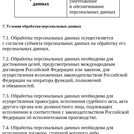
уничтожение
данных
и обезличивание
персональных данных
7. Условия обработки персональных данных
7.1. Обработка персональных данных осуществляется
с согласия субъекта персональных данных на обработку его
персональных данных.
7.2. Обработка персональных данных необходима для
достижения целей, предусмотренных международным
договором Российской Федерации или законом, для
осуществления возложенных законодательством Российской
Федерации на оператора функций, полномочий
и обязанностей.
7.3. Обработка персональных данных необходима для
осуществления правосудия, исполнения судебного акта, акта
другого органа или должностного лица, подлежащих
исполнению в соответствии с законодательством Российской
Федерации об исполнительном производстве.
7.4. Обработка персональных данных необходима для
исполнения договора, стороной которого либо