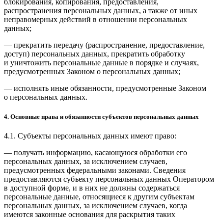
блокирования, копирования, предоставления,
распространения персональных данных, а также от иных
неправомерных действий в отношении персональных
данных;
— прекратить передачу (распространение, предоставление,
доступ) персональных данных, прекратить обработку
и уничтожить персональные данные в порядке и случаях,
предусмотренных Законом о персональных данных;
— исполнять иные обязанности, предусмотренные Законом
о персональных данных.
4. Основные права и обязанности субъектов персональных данных
4.1. Субъекты персональных данных имеют право:
— получать информацию, касающуюся обработки его
персональных данных, за исключением случаев,
предусмотренных федеральными законами. Сведения
предоставляются субъекту персональных данных Оператором
в доступной форме, и в них не должны содержаться
персональные данные, относящиеся к другим субъектам
персональных данных, за исключением случаев, когда
имеются законные основания для раскрытия таких