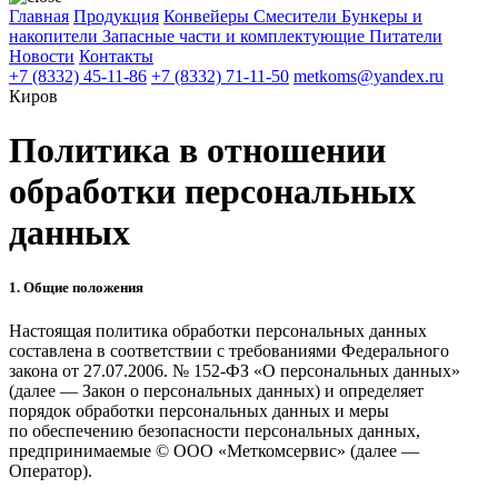
Главная
Продукция
Конвейеры
Смесители
Бункеры и
накопители
Запасные части и комплектующие
Питатели
Новости
Контакты
+7 (8332) 45-11-86
+7 (8332) 71-11-50
metkoms@yandex.ru
Киров
Политика в отношении
обработки персональных
данных
1. Общие положения
Настоящая политика обработки персональных данных
составлена в соответствии с требованиями Федерального
закона от 27.07.2006. № 152-ФЗ «О персональных данных»
(далее — Закон о персональных данных) и определяет
порядок обработки персональных данных и меры
по обеспечению безопасности персональных данных,
предпринимаемые © ООО «Меткомсервис» (далее —
Оператор).