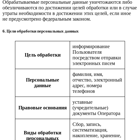
Обрабатываемые персональные данные уничтожаются либо
обезличиваются по достижении целей обработки или в случае
утраты необходимости в достижении этих целей, если иное
не предусмотрено федеральным законом.
6. Цели обработки персональных данных
информирование
Пользователя
Цель обработки
посредством отправки
электронных писем
фамилия, имя,
Персональные
отчество, электронный
данные
адрес, номера
телефонов
уставные
Правовые основания
(учредительные)
документы Оператора
Сбор, запись,
систематизация,
Виды обработки
накопление, хранение,
персональных