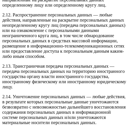
определенному лицу или определенному кругу лиц.
2.12. Распространение персональных данных — любые
действия, направленные на раскрытие персональных данных
неопределенному кругу лиц (передача персональных данных)
или на ознакомление с персональными данными
неограниченного круга лиц, в том числе обнародование
персональных данных в средствах массовой информации,
размещение в информационно-телекоммуникационных сетях
или предоставление доступа к персональным данным каким-
либо иным способом.
2.13. Трансграничная передача персональных данных —
передача персональных данных на территорию иностранного
государства органу власти иностранного государства,
иностранному физическому или иностранному юридическому
лицу.
2.14. Уничтожение персональных данных — любые действия,
в результате которых персональные данные уничтожаются
безвозвратно с невозможностью дальнейшего восстановления
содержания персональных данных в информационной
системе персональных данных и/или уничтожаются
материальные носители персональных данных.