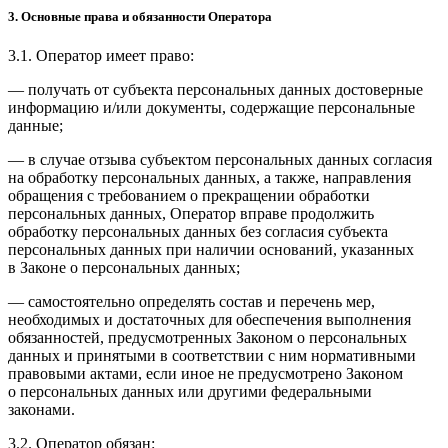
3. Основные права и обязанности Оператора
3.1. Оператор имеет право:
— получать от субъекта персональных данных достоверные
информацию и/или документы, содержащие персональные
данные;
— в случае отзыва субъектом персональных данных согласия
на обработку персональных данных, а также, направления
обращения с требованием о прекращении обработки
персональных данных, Оператор вправе продолжить
обработку персональных данных без согласия субъекта
персональных данных при наличии оснований, указанных
в Законе о персональных данных;
— самостоятельно определять состав и перечень мер,
необходимых и достаточных для обеспечения выполнения
обязанностей, предусмотренных Законом о персональных
данных и принятыми в соответствии с ним нормативными
правовыми актами, если иное не предусмотрено Законом
о персональных данных или другими федеральными
законами.
3.2. Оператор обязан: