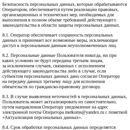
Безопасность персональных данных, которые обрабатываются
Оператором, обеспечивается путем реализации правовых,
организационных и технических мер, необходимых для
выполнения в полном объеме требований действующего
законодательства в области защиты персональных данных.
8.1. Оператор обеспечивает сохранность персональных
данных и принимает все возможные меры, исключающие
доступ к персональным данным неуполномоченных лиц.
8.2. Персональные данные Пользователя никогда, ни при
каких условиях не будут переданы третьим лицам,
за исключением случаев, связанных с исполнением
действующего законодательства либо в случае, если
субъектом персональных данных дано согласие Оператору
на передачу данных третьему лицу для исполнения
обязательств по гражданско-правовому договору.
8.3. В случае выявления неточностей в персональных данных,
Пользователь может актуализировать их самостоятельно,
путем направления Оператору уведомление на адрес
электронной почты Оператора metkoms@yandex.ru с пометкой
«Актуализация персональных данных».
8.4. Срок обработки персональных данных определяется