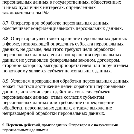
персональных данных в государственных, общественных
и иных публичных интересах, определенных
законодательством РФ.
8.7. Оператор при обработке персональных данных
обеспечивает конфиденциальность персональных данных.
8.8. Оператор осуществляет хранение персональных данных
в форме, позволяющей определить субъекта персональных
данных, не дольше, чем этого требуют цели обработки
персональных данных, если срок хранения персональных
данных не установлен федеральным законом, договором,
стороной которого, выгодоприобретателем или поручителем
по которому является субъект персональных данных.
8.9. Условием прекращения обработки персональных данных
может являться достижение целей обработки персональных
данных, истечение срока действия согласия субъекта
персональных данных, отзыв согласия субъектом
персональных данных или требование о прекращении
обработки персональных данных, а также выявление
неправомерной обработки персональных данных.
9. Перечень действий, производимых Оператором с полученными
персональными данными