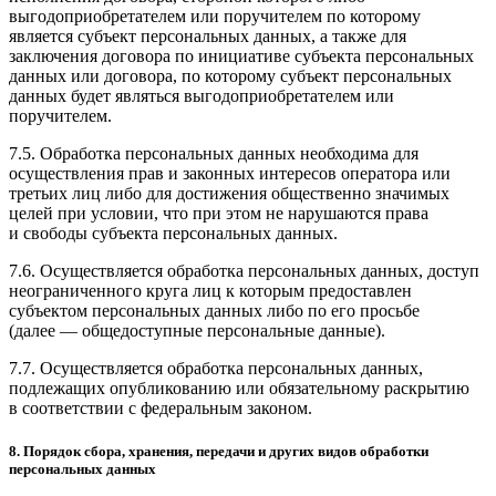
выгодоприобретателем или поручителем по которому
является субъект персональных данных, а также для
заключения договора по инициативе субъекта персональных
данных или договора, по которому субъект персональных
данных будет являться выгодоприобретателем или
поручителем.
7.5. Обработка персональных данных необходима для
осуществления прав и законных интересов оператора или
третьих лиц либо для достижения общественно значимых
целей при условии, что при этом не нарушаются права
и свободы субъекта персональных данных.
7.6. Осуществляется обработка персональных данных, доступ
неограниченного круга лиц к которым предоставлен
субъектом персональных данных либо по его просьбе
(далее — общедоступные персональные данные).
7.7. Осуществляется обработка персональных данных,
подлежащих опубликованию или обязательному раскрытию
в соответствии с федеральным законом.
8. Порядок сбора, хранения, передачи и других видов обработки
персональных данных