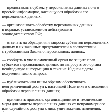
— предоставлять субъекту персональных данных по его
просьбе информацию, касающуюся обработки его
персональных данных;
— организовывать обработку персональных данных
в порядке, установленном действующим
законодательством РФ;
— отвечать на обращения и запросы субъектов персональных
данных и их законных представителей в соответствии
с требованиями Закона о персональных данных;
— сообщать в уполномоченный орган по защите прав
субъектов персональных данных по запросу этого органа
необходимую информацию в течение 10 дней с даты
получения такого запроса;
— публиковать или иным образом обеспечивать
неограниченный доступ к настоящей Политике в отношении
обработки персональных данных;
— принимать правовые, организационные и технические
меры для защиты персональных данных от неправомерного
или случайного доступа к ним, уничтожения, изменения,