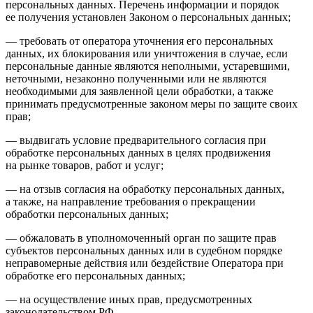
персональных данных. Перечень информации и порядок
ее получения установлен Законом о персональных данных;
— требовать от оператора уточнения его персональных
данных, их блокирования или уничтожения в случае, если
персональные данные являются неполными, устаревшими,
неточными, незаконно полученными или не являются
необходимыми для заявленной цели обработки, а также
принимать предусмотренные законом меры по защите своих
прав;
— выдвигать условие предварительного согласия при
обработке персональных данных в целях продвижения
на рынке товаров, работ и услуг;
— на отзыв согласия на обработку персональных данных,
а также, на направление требования о прекращении
обработки персональных данных;
— обжаловать в уполномоченный орган по защите прав
субъектов персональных данных или в судебном порядке
неправомерные действия или бездействие Оператора при
обработке его персональных данных;
— на осуществление иных прав, предусмотренных
законодательством РФ.