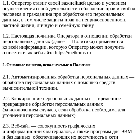
1.1. Оператор ставит своей важнейшей целью и условием
осуществления своей деятельности соблюдение прав и свобод
человека и гражданина при обработке его персональных
данных, в том числе защиты прав на неприкосновенность
частной жизни, личную и семейную тайну.
1.2. Настоящая политика Оператора в отношении обработки
персональных данных (далее — Политика) применяется
ко всей информации, которую Оператор может получить
о посетителях веб-сайта https://metkoms.ru.
2. Основные понятия, используемые в Политике
2.1. Автоматизированная обработка персональных данных —
обработка персональных данных с помощью средств
вычислительной техники.
2.2. Блокирование персональных данных — временное
прекращение обработки персональных данных
(за исключением случаев, если обработка необходима для
уточнения персональных данных).
2.3. Веб-сайт — совокупность графических
и информационных материалов, а также программ для ЭВМ
и баз данных, обеспечивающих их доступность в сети