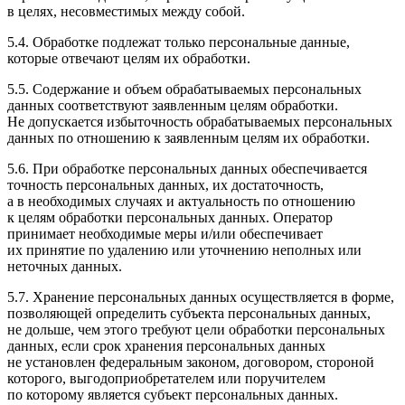
в целях, несовместимых между собой.
5.4. Обработке подлежат только персональные данные,
которые отвечают целям их обработки.
5.5. Содержание и объем обрабатываемых персональных
данных соответствуют заявленным целям обработки.
Не допускается избыточность обрабатываемых персональных
данных по отношению к заявленным целям их обработки.
5.6. При обработке персональных данных обеспечивается
точность персональных данных, их достаточность,
а в необходимых случаях и актуальность по отношению
к целям обработки персональных данных. Оператор
принимает необходимые меры и/или обеспечивает
их принятие по удалению или уточнению неполных или
неточных данных.
5.7. Хранение персональных данных осуществляется в форме,
позволяющей определить субъекта персональных данных,
не дольше, чем этого требуют цели обработки персональных
данных, если срок хранения персональных данных
не установлен федеральным законом, договором, стороной
которого, выгодоприобретателем или поручителем
по которому является субъект персональных данных.