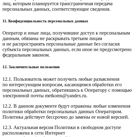
лиц, которым планируется трансграничная передача
персональных данных, соответствующие сведения.
11. Конфиденциальность персональных данных
Оператор и иные лица, получившие доступ к персональным
данным, обязаны не раскрывать третьим лицам
и не распространять персональные данные без согласия
субъекта персональных данных, если иное не предусмотрено
федеральным законом.
12. Заключительные положения
12.1. Пользователь может получить любые разъяснения
по интересующим вопросам, касающимся обработки его
персональных данных, обратившись к Оператору с помощью
электронной почты metkoms@yandex.ru.
12.2. В данном документе будут отражены любые изменения
политики обработки персональных данных Оператором.
Политика действует бессрочно до замены ее новой версией.
12.3. Актуальная версия Политики в свободном доступе
расположена в сети Интернет