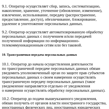
9.1. Оператор осуществляет сбор, запись, систематизацию,
накопление, хранение, уточнение (обновление, изменение),
извлечение, использование, передачу (распространение,
предоставление, доступ), обезличивание, блокирование,
удаление и уничтожение персональных данных.
9.2. Оператор осуществляет автоматизированную обработку
персональных данных с получением и/или передачей
полученной информации по информационно-
телекоммуникационным сетям или без таковой.
10. Трансграничная передача персональных данных
10.1. Оператор до начала осуществления деятельности
по трансграничной передаче персональных данных обязан
уведомить уполномоченный орган по защите прав субъектов
персональных данных о своем намерении осуществлять
трансграничную передачу персональных данных (такое
уведомление направляется отдельно от уведомления
о намерении осуществлять обработку персональных данных).
10.2. Оператор до подачи вышеуказанного уведомления,
обязан получить от органов власти иностранного государства,
иностранных физических лиц, иностранных юридических