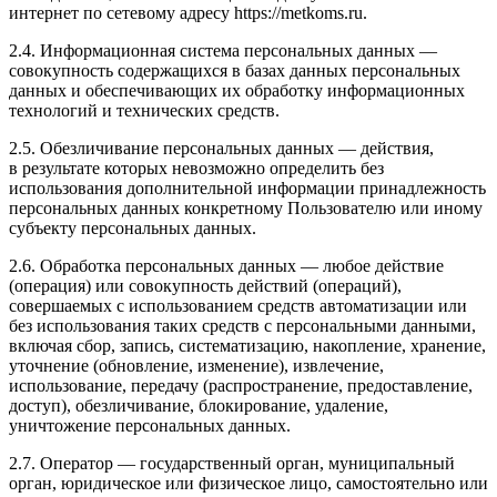
интернет по сетевому адресу https://metkoms.ru.
2.4. Информационная система персональных данных —
совокупность содержащихся в базах данных персональных
данных и обеспечивающих их обработку информационных
технологий и технических средств.
2.5. Обезличивание персональных данных — действия,
в результате которых невозможно определить без
использования дополнительной информации принадлежность
персональных данных конкретному Пользователю или иному
субъекту персональных данных.
2.6. Обработка персональных данных — любое действие
(операция) или совокупность действий (операций),
совершаемых с использованием средств автоматизации или
без использования таких средств с персональными данными,
включая сбор, запись, систематизацию, накопление, хранение,
уточнение (обновление, изменение), извлечение,
использование, передачу (распространение, предоставление,
доступ), обезличивание, блокирование, удаление,
уничтожение персональных данных.
2.7. Оператор — государственный орган, муниципальный
орган, юридическое или физическое лицо, самостоятельно или