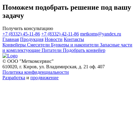
Поможем подобрать решение под вашу
задачу
Получить консультацию
+7 (8332) 45-11-86
+7 (8332) 42-11-86
metkoms@yandex.ru
Главная
Продукция
Новости
Контакты
Конвейеры
Смесители
Бункеры и накопители
Запасные части
и комплектующие
Питатели
Подобрать конвейер
© ООО "Меткомсервис"
610020, г. Киров, ул. Владимирская, д. 21 оф. 407
Политика конфиденциальности
Разработка
и
продвижение