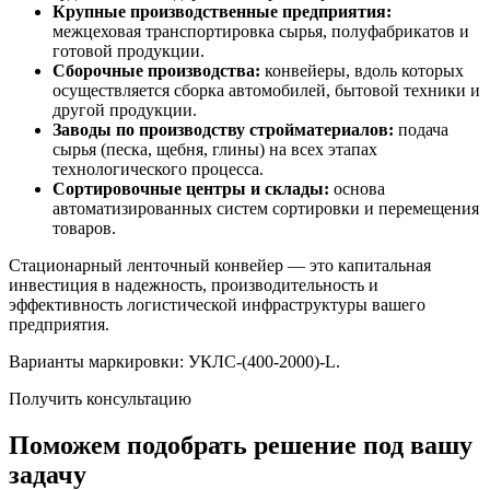
Крупные производственные предприятия:
межцеховая транспортировка сырья, полуфабрикатов и
готовой продукции.
Сборочные производства:
конвейеры, вдоль которых
осуществляется сборка автомобилей, бытовой техники и
другой продукции.
Заводы по производству стройматериалов:
подача
сырья (песка, щебня, глины) на всех этапах
технологического процесса.
Сортировочные центры и склады:
основа
автоматизированных систем сортировки и перемещения
товаров.
Стационарный ленточный конвейер — это капитальная
инвестиция в надежность, производительность и
эффективность логистической инфраструктуры вашего
предприятия.
Варианты маркировки: УКЛС-(400-2000)-L.
Получить консультацию
Поможем подобрать решение под вашу
задачу