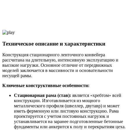
Техническое описание и характеристики
Конструкция стационарного ленточного конвейера
рассчитана на длительную, интенсивную эксплуатацию и
высокие нагрузки. Основное отличие от передвижных
моделей заключается в массивности и основательности
несущей рамы.
Ключевые конструктивные особенности:
Стационарная рама (став):
является «хребтом» всей
конструкции. Изготавливается из мощного
металлического профиля (швеллер, двутавр) и может
иметь ферменную или листовую конструкцию. Рама
проектируется с учетом постоянных нагрузок и
устанавливается на заранее подготовленные бетонные
фундаменты или анкерится к полу и перекрытиям цеха.