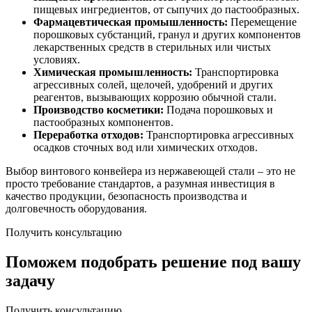
пищевых ингредиентов, от сыпучих до пастообразных.
Фармацевтическая промышленность:
Перемещение
порошковых субстанций, гранул и других компонентов
лекарственных средств в стерильных или чистых
условиях.
Химическая промышленность:
Транспортировка
агрессивных солей, щелочей, удобрений и других
реагентов, вызывающих коррозию обычной стали.
Производство косметики:
Подача порошковых и
пастообразных компонентов.
Переработка отходов:
Транспортировка агрессивных
осадков сточных вод или химических отходов.
Выбор винтового конвейера из нержавеющей стали – это не
просто требование стандартов, а разумная инвестиция в
качество продукции, безопасность производства и
долговечность оборудования.
Получить консультацию
Поможем подобрать решение под вашу
задачу
Получить консультацию