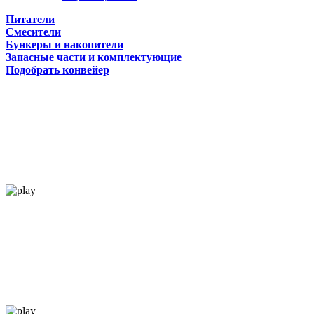
Питатели
Смесители
Бункеры и накопители
Запасные части и комплектующие
Подобрать конвейер