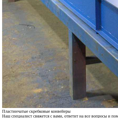
Пластинчатые скребковые конвейеры
Наш специалист свяжется с вами, ответит на все вопросы и по