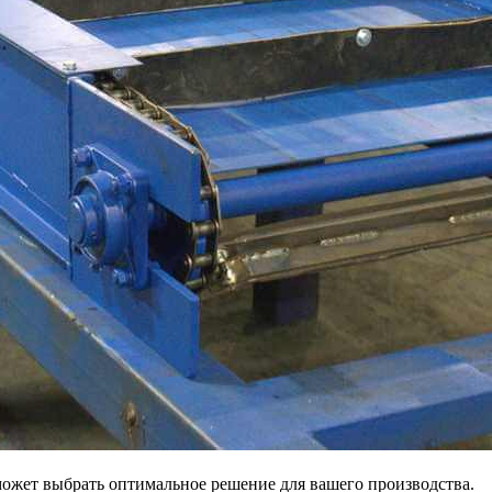
может выбрать оптимальное решение для вашего производства.