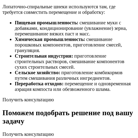
Лопаточно-спиральные шнеки используются там, где
требуется совместить перемещение и обработку:
Пищевая промышленность:
смешивание муки с
добавками, кондиционирование (увлажнение) зерна,
перемешивание вязких паст и масс.
Химическая промышленность:
смешивание
порошковых компонентов, приготовление смесей,
грануляция.
Строительная индустрия:
приготовление
строительных растворов, смешивание компонентов
сухих строительных смесей.
Сельское хозяйство:
приготовление комбикормов
путем смешивания различных ингредиентов.
Переработка отходов:
перемещение и одновременная
аэрация компоста или обезвоженного шлама.
Получить консультацию
Поможем подобрать решение под вашу
задачу
Получить консультацию