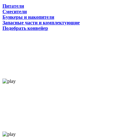
Питатели
Смесители
Бункеры и накопители
Запасные части и комплектующие
Подобрать конвейер